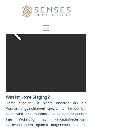
Was ist Home Staging?
Home Staging ist nichts anderes als ein
Vermarktungsinstrument speziell für Immobilien.
Dabei wird Ihr zum Verkauf stehendes Haus oder
Ihre Wohnung nach verkaufsfördernden
Gesichtspunkten optimal hergerichtet und so