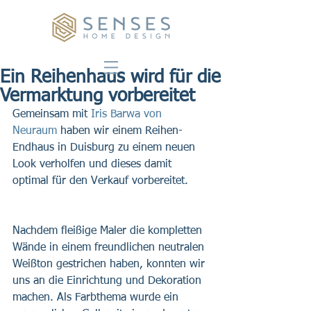
Ein Reihenhaus wird für die
Vermarktung vorbereitet
Gemeinsam mit 
Iris Barwa von 
Neuraum 
haben wir einem Reihen-
Endhaus in Duisburg zu einem neuen 
Look verholfen und dieses damit 
optimal für den Verkauf vorbereitet.
Nachdem fleißige Maler die kompletten 
Wände in einem freundlichen neutralen 
Weißton gestrichen haben, konnten wir 
uns an die Einrichtung und Dekoration 
machen. Als Farbthema wurde ein 