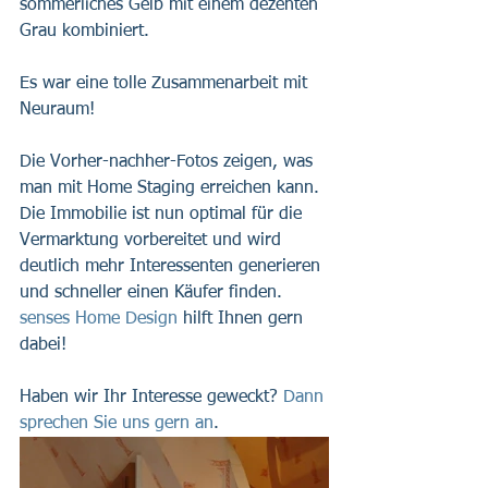
sommerliches Gelb mit einem dezenten 
Grau kombiniert.
Es war eine tolle Zusammenarbeit mit 
Neuraum!
Die Vorher-nachher-Fotos zeigen, was 
man mit Home Staging erreichen kann. 
Die Immobilie ist nun optimal für die 
Vermarktung vorbereitet und wird 
deutlich mehr Interessenten generieren 
und schneller einen Käufer finden. 
senses Home Design
 hilft Ihnen gern 
dabei!
Haben wir Ihr Interesse geweckt? 
Dann 
sprechen Sie uns gern an
.