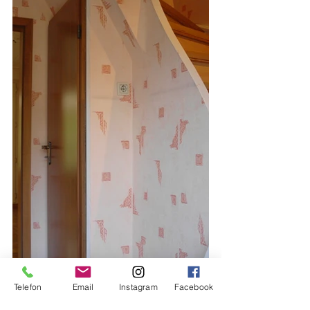
Telefon
Email
Instagram
Facebook