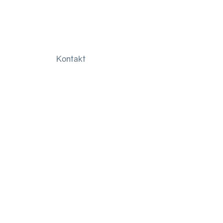
Kontakt