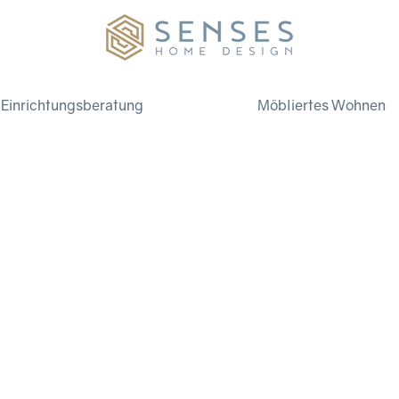
Einrichtungsberatung
Möbliertes Wohnen