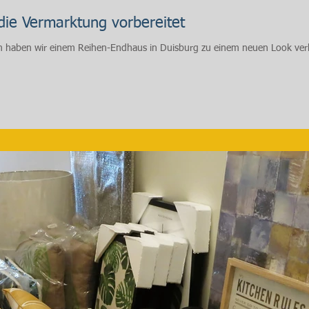
die Vermarktung vorbereitet
haben wir einem Reihen-Endhaus in Duisburg zu einem neuen Look verho