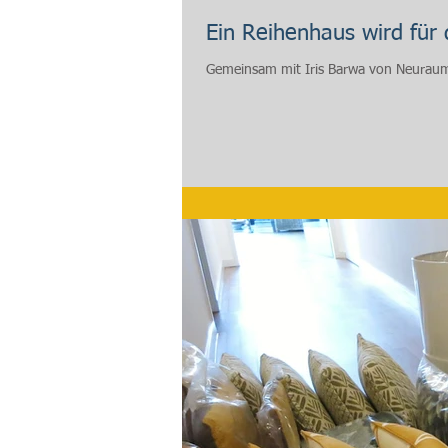
Ein Reihenhaus wird für 
Gemeinsam mit Iris Barwa von Neuraum 