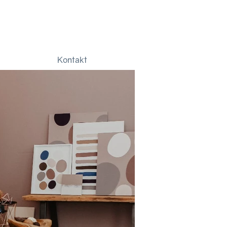
Kontakt