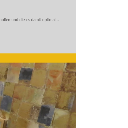
lfen und dieses damit optimal...