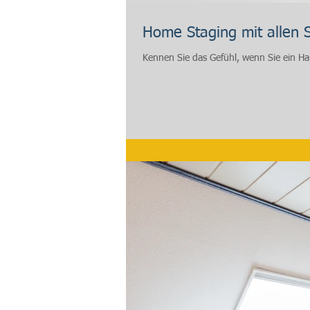
Home Staging mit allen 
Kennen Sie das Gefühl, wenn Sie ein H