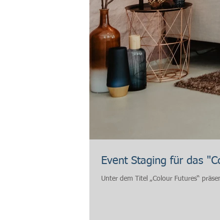
Event Staging für das "
Unter dem Titel „Colour Futures“ präsent