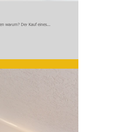
en warum? Der Kauf eines...