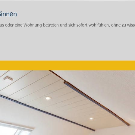
Sinnen
aus oder eine Wohnung betreten und sich sofort wohlfühlen, ohne zu wiss