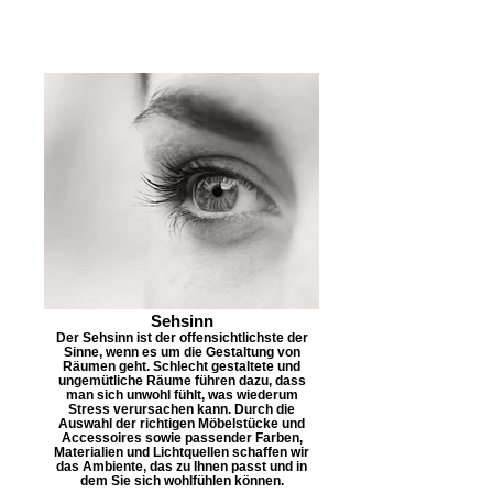
Sehsinn
Der Sehsinn ist der offensichtlichste der
Sinne, wenn es um die Gestaltung von
Räumen geht. Schlecht gestaltete und
ungemütliche Räume führen dazu, dass
man sich unwohl fühlt, was wiederum
Stress verursachen kann. Durch die
Auswahl der richtigen Möbelstücke und
Accessoires sowie passender Farben,
Materialien und Lichtquellen schaffen wir
das Ambiente, das zu Ihnen passt und in
dem Sie sich wohlfühlen können.