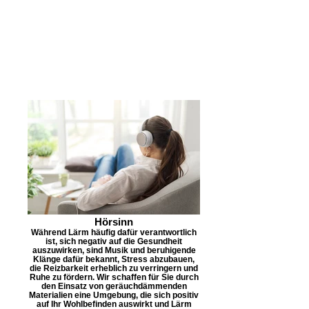
Hörsinn
Während Lärm häufig dafür verantwortlich
ist, sich negativ auf die Gesundheit
auszuwirken, sind Musik und beruhigende
Klänge dafür bekannt, Stress abzubauen,
die Reizbarkeit erheblich zu verringern und
Ruhe zu fördern. Wir schaffen für Sie durch
den Einsatz von geräuchdämmenden
Materialien eine Umgebung, die sich positiv
auf Ihr Wohlbefinden auswirkt und Lärm