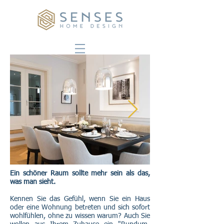
Ein schöner Raum sollte mehr sein als das,
was man sieht.
Kennen Sie das Gefühl, wenn Sie ein Haus
oder eine Wohnung betreten und sich sofort
wohlfühlen, ohne zu wissen warum? Auch Sie