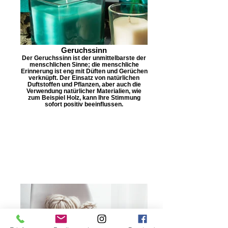
Geruchssinn
Der Geruchssinn ist der unmittelbarste der
menschlichen Sinne; die menschliche
Erinnerung ist eng mit Düften und Gerüchen
verknüpft. Der Einsatz von natürlichen
Duftstoffen und Pflanzen, aber auch die
Verwendung natürlicher Materialien, wie
zum Beispiel Holz, kann Ihre Stimmung
sofort positiv beeinflussen.