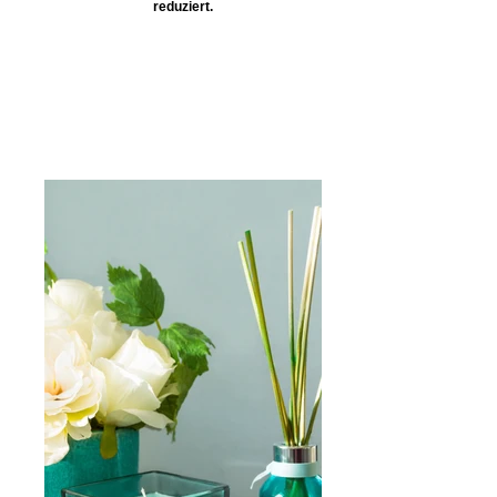
reduziert.